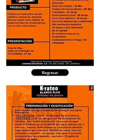
Regresar