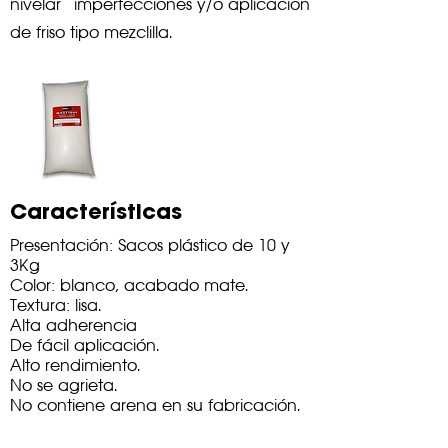
nivelar imperfecciones y/o aplicación
de friso tipo mezclilla.
Características
Presentación: Sacos plástico de 10 y
3Kg
Color: blanco, acabado mate.
Textura: lisa.
Alta adherencia
De fácil aplicación.
Alto rendimiento.
No se agrieta.
No contiene arena en su fabricación.